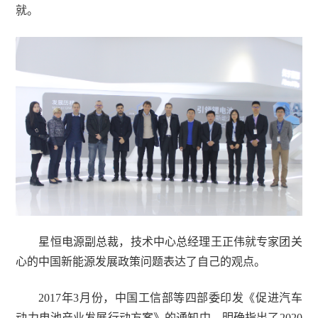
就。
星恒电源副总裁，技术中心总经理王正伟就专家团关
心的中国新能源发展政策问题表达了自己的观点。
2017年3月份，中国工信部等四部委印发《促进汽车
动力电池产业发展行动方案》的通知中，明确指出了2020