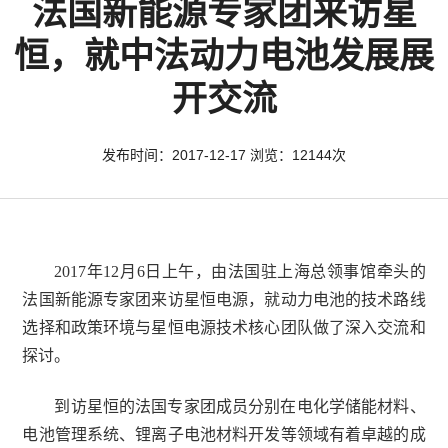
法国新能源专家团来访星
恒，就中法动力电池发展展
开交流
发布时间：2017-12-17 浏览：12144次
2017年12月6日上午，由法国驻上海总领事馆牵头的
法国新能源专家团来访星恒电源，就动力电池的
技术路线
选择
和
政策环境与星恒电源技术核心团队做了深入交流和
探讨。
到访星恒的法国专家团成员分别在电化学储能材料、
电池管理系统、锂离子电池材料开发等领域有着卓越的成