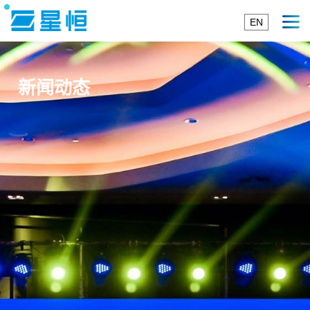
EN
新闻动态