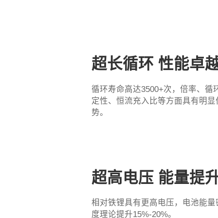
超长循环 性能卓
循环寿命高达3500+次，倍率、循
定性、恒流充入比等方面具有明显
势。
超高电压 能量提
相对铁锂具有更高电压，电池能量
度理论提升15%-20%。