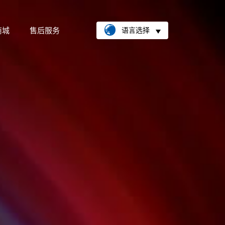
商城
售后服务
语言选择