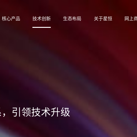
核心产品
技术创新
生态布局
关于星恒
网上
系，引领技术升级