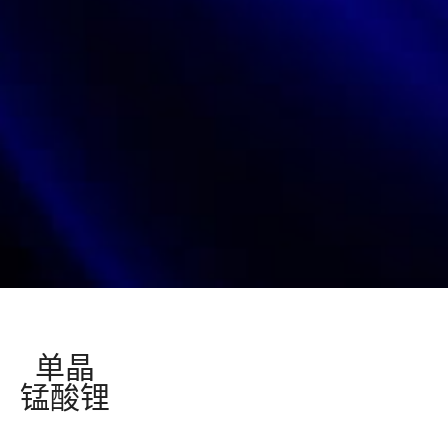
单晶
锰酸锂