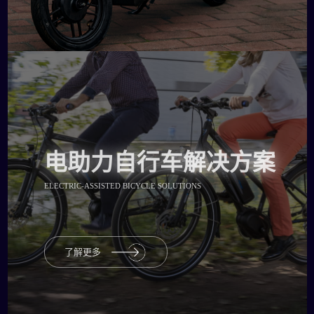
电助力自行车解决方案
ELECTRIC-ASSISTED BICYCLE SOLUTIONS
了解更多