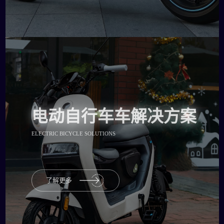
电动自行车车解决方案
ELECTRIC BICYCLE SOLUTIONS
了解更多