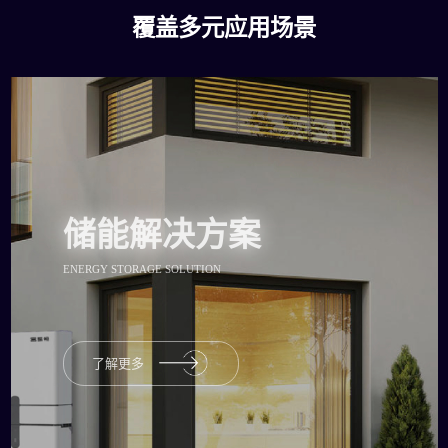
覆盖多元应用场景
储能解决方案
ENERGY STORAGE SOLUTION
了解更多