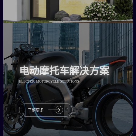
电动摩托车解决方案
ELECTRIC MOTORCYCLE SOLUTIONS
了解更多