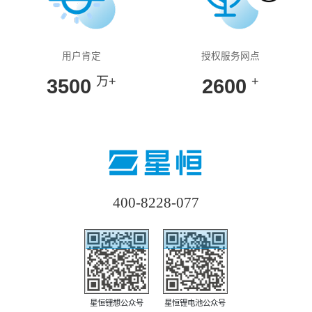
用户肯定
授权服务网点
万+
+
3500
2600
400-8228-077
星恒锂想公众号
星恒锂电池公众号