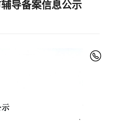
市辅导备案信息公示