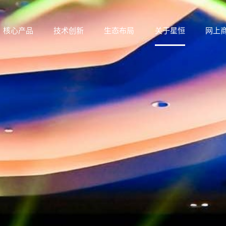
核心产品
技术创新
生态布局
关于星恒
网上