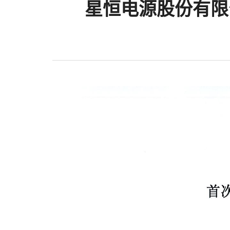
星恒电源股份有限