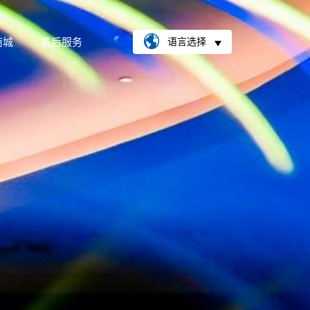
商城
售后服务
语言选择