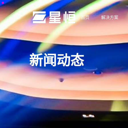
首页
解决方案
新闻动态