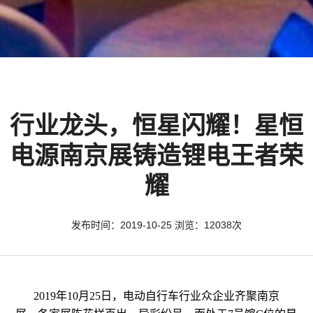
行业龙头，恒星闪耀！星恒
电源南京展铸造锂电王者荣
耀
发布时间：2019-10-25 浏览：12038次
2019
年10月25日，电动自行车行业众企业齐聚南京