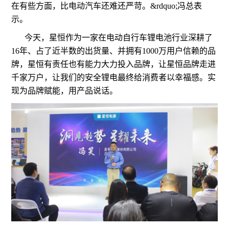
在有些方面，比电动汽车还难还严苛。&rdquo;冯总表
示。
今天，星恒作为一家在电动自行车锂电池行业深耕了
16年、占了近半数的出货量、并拥有1000万用户信赖的品
牌，星恒有责任也有能力大力投入品牌，让星恒品牌走进
千家万户，让我们的安全锂电最终给消费者以幸福感。实
现为品牌赋能，用产品说话。