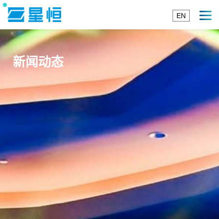
EN
新闻动态