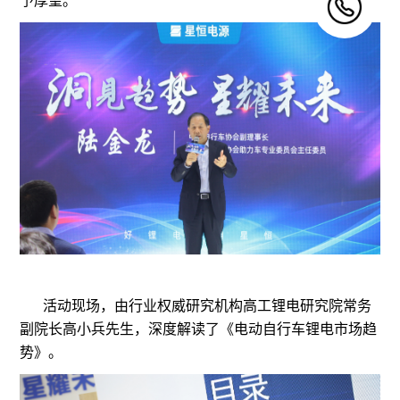
予厚望。
活动现场，由行业权威研究机构高工锂电研究院常务
副院长高小兵先生，深度解读了《电动自行车锂电市场趋
势》。