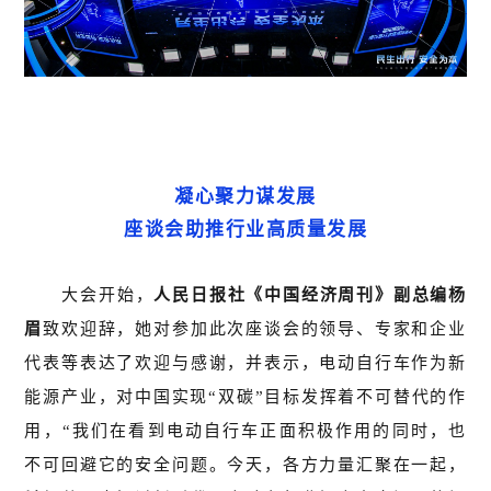
凝心聚力谋发展
座谈会助推行业高质量发展
大会开始，
人民日报社《中国经济周刊》副总编杨
眉
致欢迎辞，她对参加此次座谈会的领导、专家和企业
代表等表达了欢迎与感谢，并表示，电动自行车作为新
能源产业，对中国实现“双碳”目标发挥着不可替代的作
用，“我们在看到电动自行车正面积极作用的同时，也
不可回避它的安全问题。今天，各方力量汇聚在一起，