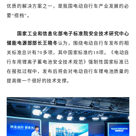
优质的解决方案之一，是我国电动自行车产业发展的必
要“搭档”。
国家工业和信息化部电子标准院安全技术研究中心
储能电源部部长王晓冬
认为，围绕电动自行车发布的相
关标准总计有70多项，其中国家标准约18项。《电动自
行车用锂离子蓄电池安全技术规范》强制性国家标准已
在报批过程中，发布后将会对电动自行车锂电池质量的
提高做一个很好的技术支撑。