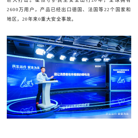
巨大打击。星恒守护民生安全出行20年，全球拥有
2600万用户，产品已经出口德国、法国等22个国家和
地区，20年来0重大安全事故。