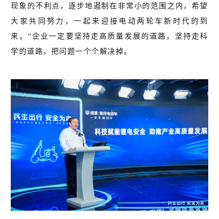
现象的不利点，逐步地遏制在非常小的范围之内，希望
大家共同努力，一起来迎接电动两轮车新时代的到
来。”企业一定要坚持走高质量发展的道路，坚持走科
学的道路，把问题一个个解决掉。