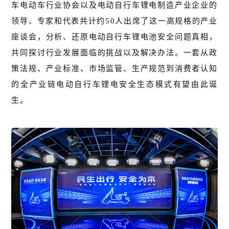
车电动车行业协会以及电动自行车锂电制造产业企业的
领导、专家和代表共计约50人出席了这一高规格的产业
座谈会，分析、还原电动自行车锂电池安全问题真相，
共同探讨行业发展面临的挑战以及解决办法。一套从政
策法规、产业标准、市场监管、生产规范到消费者认知
的全产业链电动自行车锂电安全生态模式有望由此诞
生。