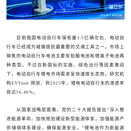
目前我国电动自行车保有量3.5亿辆左右，电动自
行车已经成为城镇居民最重要的交通工具之一。市场上
销售的电动自行车电池主要有铅酸电池和锂离子电池两
种类型。不过在新国标的实施、绿色出行等因素推动
下，电动自行车锂电市场需求呈快速增长态势。研究机
构EVTank 预测，到2025年，锂电电动自行车的渗透率
将达56.40%。
从国家战略层面看，党的二十大报告提出“深入推
进能源革命，加快规划建设新型能源体系，加强能源产
供储销体系建设，确保能源安全。”锂电池作为新能源