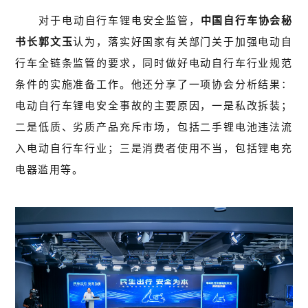
对于电动自行车锂电安全监管，
中国自行车协会秘
书长郭文玉
认为，落实好国家有关部门关于加强电动自
行车全链条监管的要求，同时做好电动自行车行业规范
条件的实施准备工作。他还分享了一项协会分析结果：
电动自行车锂电安全事故的主要原因，一是私改拆装；
二是低质、劣质产品充斥市场，包括二手锂电池违法流
入电动自行车行业；三是消费者使用不当，包括锂电充
电器滥用等。