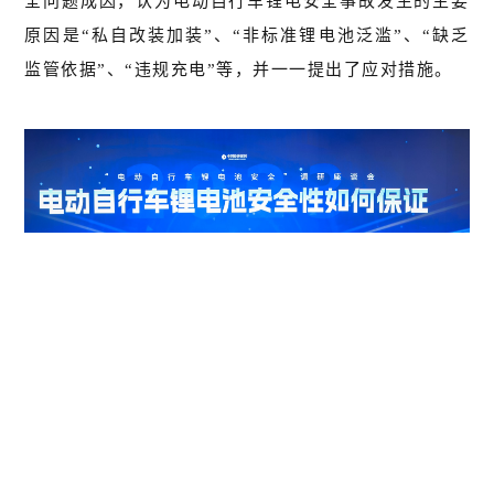
全问题成因，认为电动自行车锂电安全事故发生的主要
原因是“私自改装加装”、“非标准锂电池泛滥”、“缺乏
监管依据”、“违规充电”等，并一一提出了应对措施。
国家轻型电动车及电池产品质检中心副主任周滢
表