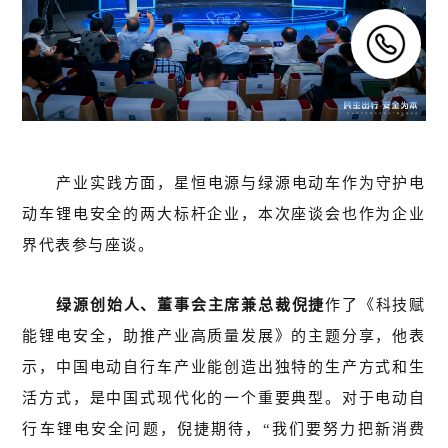
产业实践方面，星恒电源与绿源电动车作为守护电
动车锂电安全的两大标杆企业，本次座谈会也作为企业
界代表参与座谈。
绿源创始人、董事会主席兼总裁倪捷
作
了《科技赋
能锂电安全，助推产业高质量发展》的主题分享，他表
示，中国电动自行车产业能创造出独特的生产方式和生
活方式，是中国式现代化的一个重要典型。对于电动自
行车锂电安全问题，倪捷期待，“我们要努力把新消费