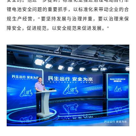
安全的。他进一步提到，标准化是推进治理电动自行车
锂电池安全问题的重要抓手，以标准化来带动企业的合
规生产经营，“要坚持发展与治理并重，要以治理来保
障安全，促进规范，以安全规范来促进发展。”