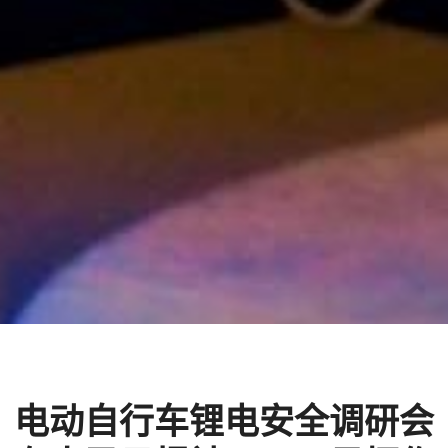
电动自行车锂电安全调研会