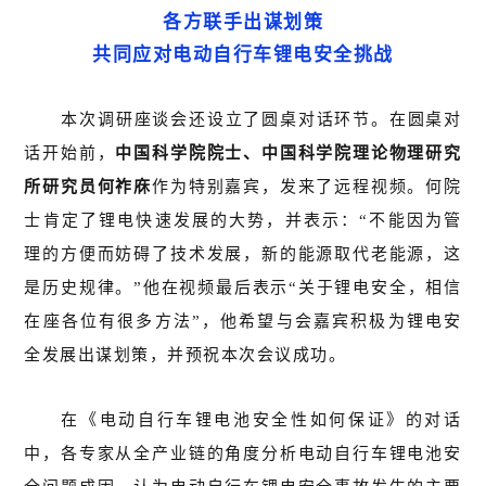
各方联手出谋划策
共同应对电动自行车锂电安全挑战
本次调研座谈会还设立了圆桌对话环节。在圆桌对
话开始前，
中国科学院院士、中国科学院理论物理研究
所研究员何祚庥
作为特别嘉宾，发来了远程视频。何院
士肯定了锂电快速发展的大势，并表示：“不能因为管
理的方便而妨碍了技术发展，新的能源取代老能源，这
是历史规律。”他在视频最后表示“关于锂电安全，相信
在座各位有很多方法”，他希望与会嘉宾积极为锂电安
全发展出谋划策，并预祝本次会议成功。
在《电动自行车锂电池安全性如何保证》的对话
中，各专家从全产业链的角度分析电动自行车锂电池安