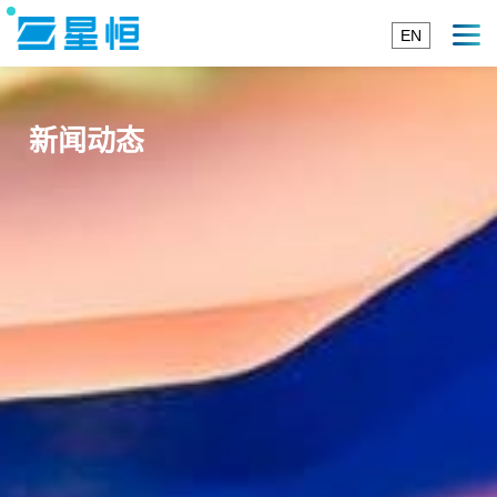
EN
新闻动态