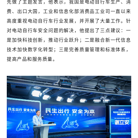
先做了主题发言，他表示，我国是电动自行车生产、消
费、出口大国，工业和信息化部消费品工业司一直以来
高度重视电动自行车行业发展，并开展了大量工作。针
对电动自行车安全问题的解决，他提出了三点建议：一
是加快科技创新，推动行业跃升；二是融合新一代信息
技术加快数字化转型；三是完善质量管理和标准体系，
提高产品和服务质量。