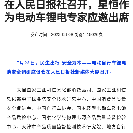
在人民日报社召开，星恒作
为电动车锂电专家应邀出席
发布时间：2023-08-09 浏览：15026次
7月28日，民生出行·安全为本——电动自行车锂电
池安全调研座谈会在人民日报社新媒体大厦召开。
来自国家工业和信息化部消费品司、国家工业和信
息化部电子标准院安全技术研究中心、中国消费品质量
安全促进会、中国自行车协会、国家轻型电动车及电池
产品质检中心、国家化学与物理电源产品质量监督检验
中心、天津市产品质量监督检测技术研究院、地方自行