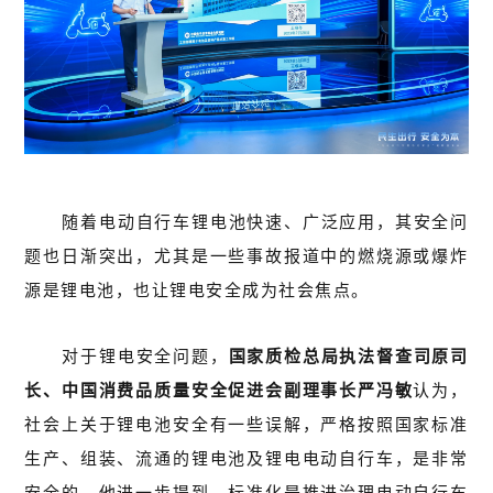
随着电动自行车锂电池快速、广泛应用，其安全问
题也日渐突出，尤其是一些事故报道中的燃烧源或爆炸
源是锂电池，也让锂电安全成为社会焦点。
对于锂电安全问题，
国家质检总局执法督查司原司
长、中国消费品质量安全促进会副理事长严冯敏
认为，
社会上关于锂电池安全有一些误解，严格按照国家标准
生产、组装、流通的锂电池及锂电电动自行车，是非常