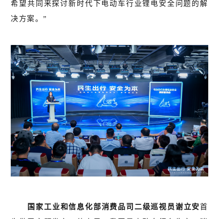
希望共同来探讨新时代下电动车行业锂电安全问题的解
决方案。”
国家工业和信息化部消费品司二级巡视员谢立安
首