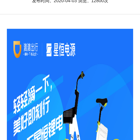
发布时间：2020-04-03 浏览：12800次