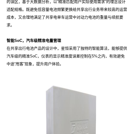
的误区，基于大数据分析，以“精准匹配用户实际使用需求”的理念设计
适配规格。既避免低容量电池频繁更换给共享出行业务带来较高的运营
成本，又合理地满足了共享电单车运营中对动力电池的重量与续航要
求。
智能SoC，汽车级精准电量管理
在共享出行电池产品的设计中，星恒采用了独特的智能算法，能够提供
汽车级的精准SoC，仪表的显示精准度误差控制在5%之内，有效避免
中途“甩客”现象，提升用户体验。