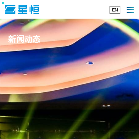
EN
新闻动态