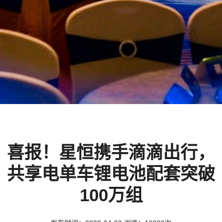
喜报！星恒携手滴滴出行，
共享电单车锂电池配套突破
100万组