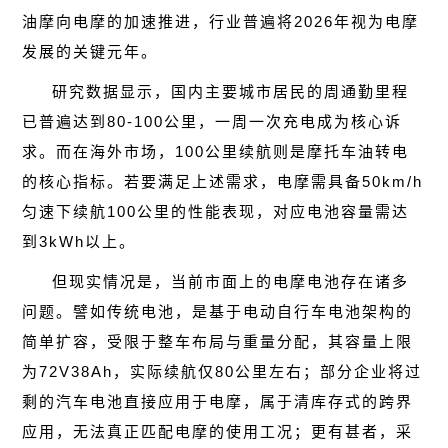
油摩向电摩的加速推进，行业普遍将2026年视为电摩
发展的关键元年。
研究数据显示，国内主要城市居民的
周通勤
里程
已普遍达到80-100公里，一周一次充电成为核心诉
求。而在海外市场，100公里续航则是摩托车油转电
的核心指标。若要满足上述需求，电摩需具备50km/h
匀速下续航100公里的性能表现，对应电池容量需达
到3kWh以上。
但现实情况是，当前市面上的电摩电池存在诸多
问题。譬如传统电池，是基于电动自行车电池架构的
简单扩容，受限于整车布局与重量分配，其容量上限
为72V38Ah，实际续航仅80公里左右；部分企业将过
剩的汽车电池直接应用于电摩，属于清库存式的跨界
应用，无法真正匹配电摩的使用工况；更有甚者，采