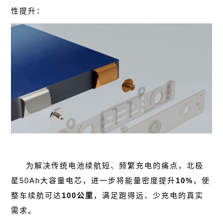
性提升：
为解决传统电池续航短、频繁充电的痛点，北极
星50Ah大容量电芯，进一步将能量密度提升
10%
，使
整车续航可达
100公里
，满足跑得远、少充电的真实
需求。