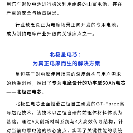
用汽车退役电池进行梯次利用组装的
山寨电池
，存在
严重的安全与质量隐患。
行业缺乏真正为电摩场景正向开发的专用电池，
成为制约电摩产业升级的关键痛点之一。
北极星电芯：
为真正电摩而生的解决方案
星恒基于对电摩使用场景的深度解构与用户需求
的精准洞察，推出了
专为电摩设计的功率型50Ah电芯
——
北极星电芯
。
北极星电芯全面搭载星恒自主研发的GT-Force高
导超距技术。该技术以星恒自研的前驱体材料体系为
基础，通过5大创新材料系统与4大高效传导结构，针
对当前电摩电池的核心痛点，实现了关键性能的系统