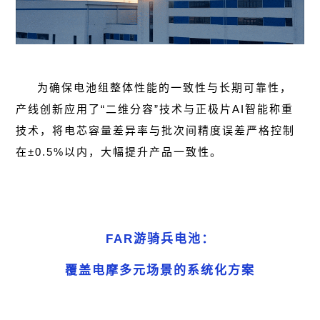
为确保电池组整体性能的一致性与长期可靠性，
产线创新应用了“二维分容”技术与正极片AI智能称重
技术，将电芯容量差异率与批次间精度误差严格控制
在±0.5%以内，大幅提升产品一致性。
FAR游骑兵电池：
覆盖电摩多元场景的系统化方案