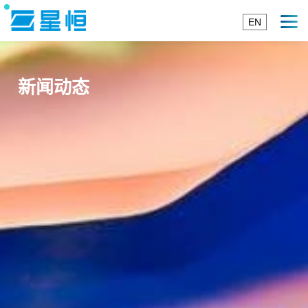
EN
新闻动态