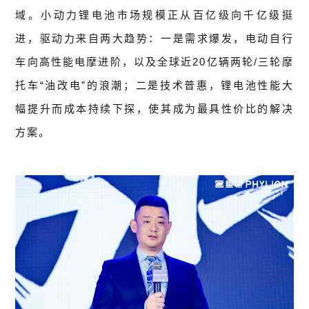
域。小动力锂电池市场规模正从百亿级向千亿级挺
进，驱动力来自两大趋势：一是需求爆发，电动自行
车向高性能电摩进阶，以及全球近20亿辆两轮/三轮摩
托车“油改电”的浪潮；二是技术普惠，锂电池性能大
幅提升而成本持续下探，使其成为最具性价比的解决
方案。