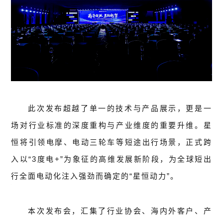
此次发布超越了单一的技术与产品展示，更是一
场对行业标准的深度重构与产业维度的重要升维。星
恒将引领电摩、电动三轮车等短途出行场景，正式跨
入以“3度电+”为象征的高维发展新阶段，为全球短出
行全面电动化注入强劲而确定的“星恒动力”。
本次发布会，汇集了行业协会、海内外客户、产