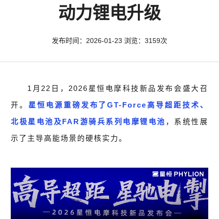
动力锂电升级
发布时间：2026-01-23 浏览：3159次
1月22日，2026星恒电摩科技新品发布会盛大召
开。
星恒电源重磅发布了GT-Force高导超距技术、
北极星电池及FAR游骑兵系列电摩锂电池
，系统性展
示了主导高能场景的硬核实力。