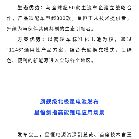
生态优势：
与全球超50家主流车企建立战略合
作，产品适配车型超300款。星恒正从技术提供者，
升级为与伙伴共研共创的生态引领者。
方案优势：
以两轮车标准化电池为核，通过
“1246”通用性产品方案，结合光储换充模式，让绿
色、便利的新能源进入全球各个地区。
旗舰级北极星电池发布
星恒剑指高能锂电应用场景
发布会上，星恒电源资深副总裁、首席技术官王