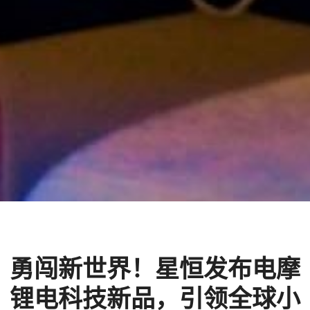
勇闯新世界！星恒发布电摩
锂电科技新品，引领全球小