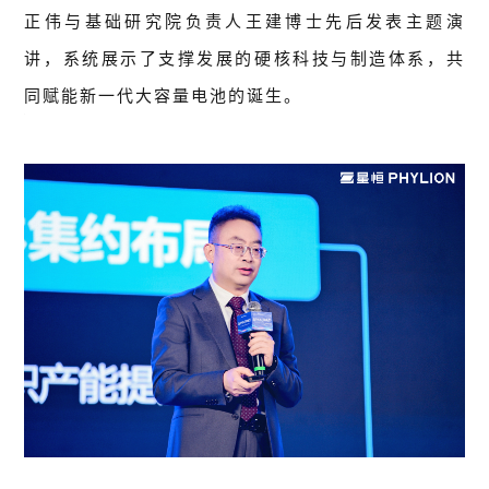
正伟与基础研究院负责人王建博士先后发表主题演
讲，系统展示了支撑发展的硬核科技与制造体系，共
同赋能新一代大容量电池的诞生。