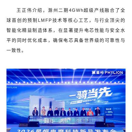
王正伟介绍，滁州二期4GWh超级产线融合了全
球首创的预制LMFP技术等核心工艺，与行业顶尖的
智能化精益制造体系，在显著提升电芯性能与安全水
平的同时优化成本，确保电芯具备世界级的可靠性与
一致性。