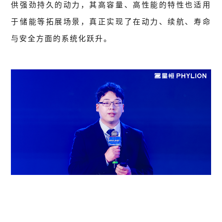
供强劲持久的动力，其高容量、高性能的特性也适用
于储能等拓展场景，真正实现了在动力、续航、寿命
与安全方面的系统化跃升。