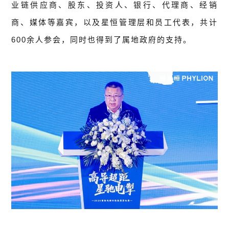
业链供应商、股东、投资人、银行、代理商、经销
商、媒体等嘉宾，以及星恒管理层和员工代表，共计
600余人参会，同时也得到了属地政府的支持。