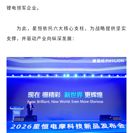
锂电领军企业。
为此，星恒依托六大核心支柱，为战略提供坚实
支撑，并驱动产业向纵深发展：