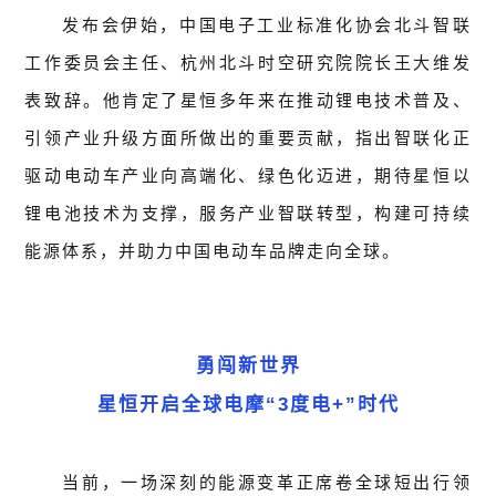
发布会伊始，中国电子工业标准化协会北斗智联
工作委员会主任、杭州北斗时空研究院院长王大维发
表致辞。他肯定了星恒多年来在推动锂电技术普及、
引领产业升级方面所做出的重要贡献，指出智联化正
驱动电动车产业向高端化、绿色化迈进，期待星恒以
锂电池技术为支撑，服务产业智联转型，构建可持续
能源体系，并助力中国电动车品牌走向全球。
勇闯新世界
星恒开启全球电摩“3度电+”时代
当前，一场深刻的能源变革正席卷全球短出行领