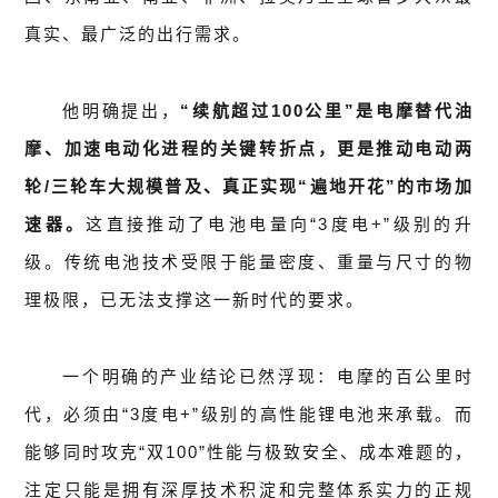
真实、最广泛的出行需求。
他明确提出，
“续航超过100公里”是电摩替代油
摩、加速电动化进程的关键转折点，更是推动电动两
轮/三轮车大规模普及、真正实现“遍地开花”的市场加
速器。
这直接推动了电池电量向“3度电+”级别的升
级。传统电池技术受限于能量密度、重量与尺寸的物
理极限，已无法支撑这一新时代的要求。
一个明确的产业结论已然浮现：电摩的百公里时
代，必须由“3度电+”级别的高性能锂电池来承载。而
能够同时攻克“双100”性能与极致安全、成本难题的，
注定只能是拥有深厚技术积淀和完整体系实力的正规