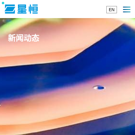
EN
新闻动态