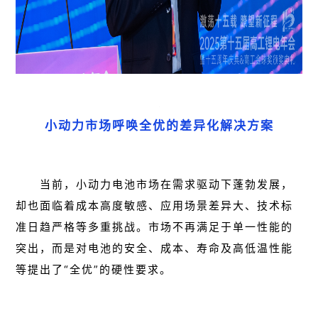
小动力市场呼唤全优的差异化解决方案
当前，小动力电池市场在需求驱动下蓬勃发展，
却也面临着成本高度敏感、应用场景差异大、技术标
准日趋严格等多重挑战。市场不再满足于单一性能的
突出，而是对电池的安全、成本、寿命及高低温性能
等提出了“全优”的硬性要求。