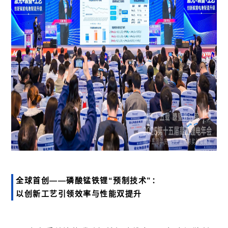
全球首创——磷酸锰铁锂“预制技术”：
以创新工艺引领效率与性能双提升