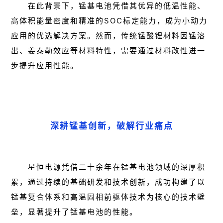
在此背景下，锰基电池凭借其优异的低温性能、
高体积能量密度和精准的SOC标定能力，成为小动力
应用的优选解决方案。然而，传统锰酸锂材料因锰溶
出、姜泰勒效应等材料特性，需要通过材料改性进一
步提升应用性能。
深耕锰基创新，破解行业痛点
星恒电源凭借二十余年在锰基电池领域的深厚积
累，通过持续的基础研发和技术创新，成功构建了以
锰基复合体系和高温固相前驱体技术为核心的技术壁
垒，显著提升了锰基电池的性能。