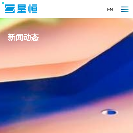
EN
新闻动态