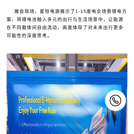
展会现场，星恒电源展示了1-15度电全场景锂电方
案，将锂电池融入多元的出行与生活场景中，让能源
在不同载体间自由流动，高度体现了对未来出行更多
可能性的深度思考。