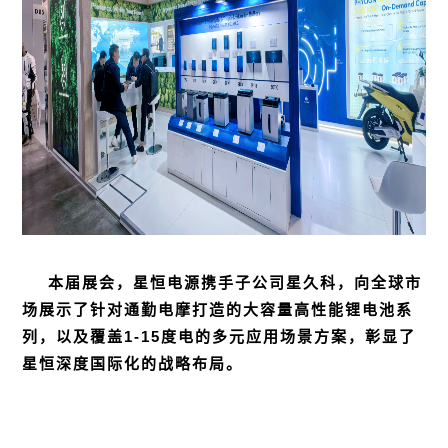
本届展会，
星恒电源
携手子公司星久科，向全球市
场展示了针对通勤电摩打造的大容量高性能锂电池系
列，以及覆盖1-15度电的多元应用场景方案，彰显了
星恒深度国际化的战略布局。