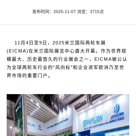
发布时间：2025-11-07 浏览：3715次
11月4日至9日，2025米兰国际两轮车展
(EICMA)在米兰国际展览中心盛大开幕。作为世界规
模最大、历史最悠久的行业展会之一，EICMA被公认
为全球两轮车行业的“风向标”和企业进军欧洲乃至世
界市场的重要门户。