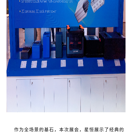
作为全场景的基石，本次展会，星恒展示了经典的