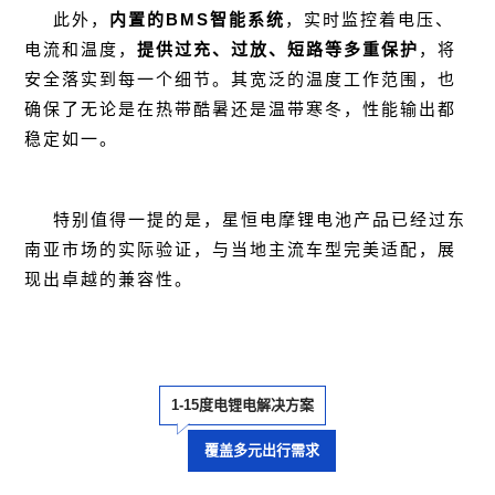
此外，
内置的BMS智能系统
，实时监控着电压、
电流和温度，
提供过充、过放、短路等多重保护
，将
安全落实到每一个细节。其宽泛的温度工作范围，也
确保了无论是在热带酷暑还是温带寒冬，性能输出都
稳定如一。
特别值得一提的是，星恒电摩锂电池产品已经过东
南亚市场的实际验证，与当地主流车型完美适配，展
现出卓越的兼容性。
1-15度电锂电解决方案
覆盖多元出行需求