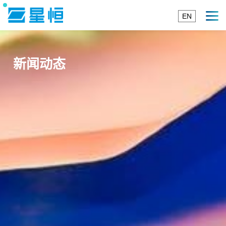
EN
新闻动态