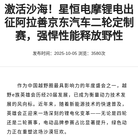
激活沙海！星恒电摩锂电出
征阿拉善京东汽车二轮定制
赛，强悍性能释放野性
发布时间：2025-10-05 浏览：3580次
作为中国越野圈最具影响力的年度盛会之一，越
野e族英雄会历经20届发展，已成为衡量动力技术发
展的风向标。近年来，随着新能源技术的快速普及，
英雄会正迎来一场深刻的锂电化变革——无论是四轮
还是二轮赛事，电动品牌参赛占比显著提升，绿色动
力正在重塑这场沙漠狂欢。