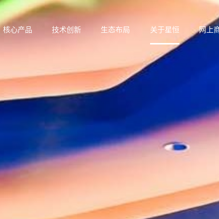
核心产品
技术创新
生态布局
关于星恒
网上