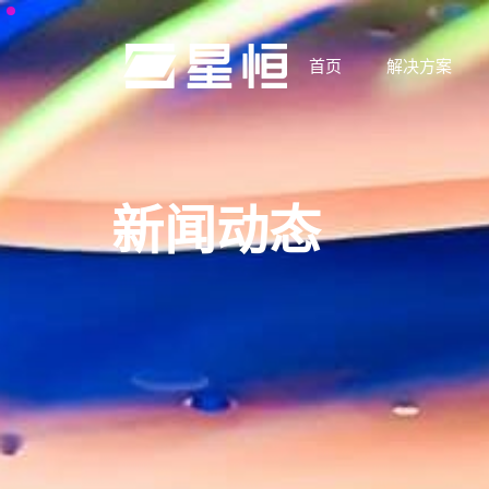
首页
解决方案
新闻动态