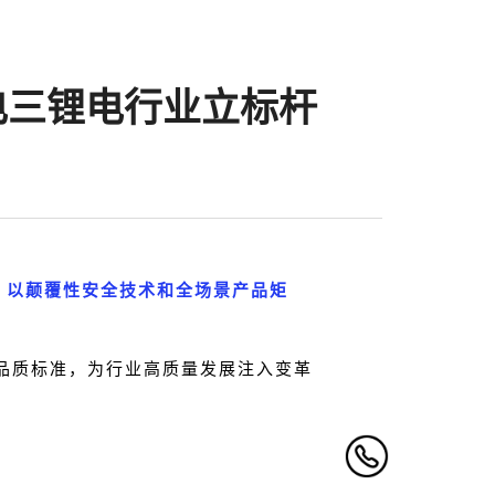
电三锂电行业立标杆
位，以颠覆性安全技术和全场景产品矩
品质标准，为行业高质量发展注入变革