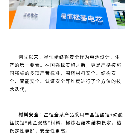
创立以来，星恒始终将安全作为电池设计、生
产的第一要素。在国强标实施之后，更是严格按照
国强标的多项严苛标准，围绕材料安全、结构安
全、智能安全、认证安全等维度进行了全方位的技
术迭代。
材料安全：
星恒全系产品采用单晶锰酸锂+磷酸
锰铁锂“黄金双核”材料，橄榄石结构结构稳定，热
稳定性更好，安全性更高。