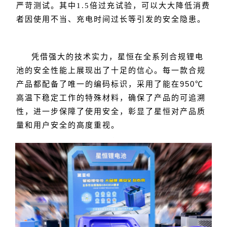
严苛测试。其中1.5倍过充试验，可以大大降低消费
者因使用不当、充电时间过长等引发的安全隐患。
凭借强大的技术实力，星恒在全系列合规锂电
池的安全性能上展现出了十足的信心。每一款合规
采用了能在950℃
产品都配备了唯一的编码标识，
高温下稳定工作的特殊材料，
确保了产品的可追溯
性，进一步保障了使用安全，彰显了星恒对产品质
量和用户安全的高度重视。