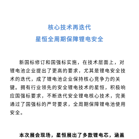
核心技术再迭代
星恒全周期保障锂电安全
新国标修订和国强标实施，在技术层面上，对
锂电池企业提出了更高的要求，尤其是锂电安全技
术的迭代，成了锂电池企业保持核心竞争力的关
键。拥有行业领先的安全锂电技术的星恒，积极响
应国强标要求，不断迭代安全锂电核心技术，完美
通过了国强标的严苛要求，全周期保障锂电池使用
安全。
本次展会现场，星恒展出了多款锂电芯，涵盖