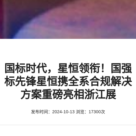
国标时代，星恒领衔！国强
标先锋星恒携全系合规解决
方案重磅亮相浙江展
发布时间：2024-10-13 浏览：17300次