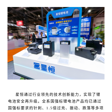
星恒通过行业领先的技术创新能力，实现了锂
电池安全再升级。全系国强标锂电池产品均已通过
国强标要求的针刺、1.5倍过充、振动、跌落等多项