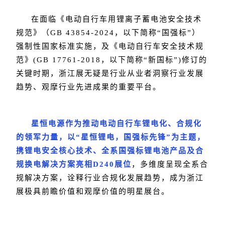
在面临《电动自行车用锂离子蓄电池安全技术
规范》（GB 43854-2024，以下简称“国强标”）
强制性国家标准实施，及《电动自行车安全技术规
范》(GB 17761-2018，以下简称“新国标”)修订的
关键时期，浙江展无疑是行业从业者洞察行业发展
趋势、观摩行业先进成果的重要平台。
星恒电源
作为推动电动自行车锂电化、合规化
的领军力量，以“星恒锂电，国强标先锋”为主题，
携锂电安全核心技术、全系国强标锂电池产品及合
规换电解决方案亮相D240展位
，多维度呈现全系合
规解决方案，诠释行业合规化发展趋势，成为浙江
展极具前瞻价值和观摩价值的明星展台。