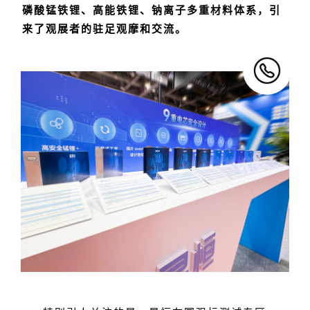
磷酸锰铁锂、高能铁锂、钠离子多重材料体系，引
来了观展者的驻足观摩和交流。