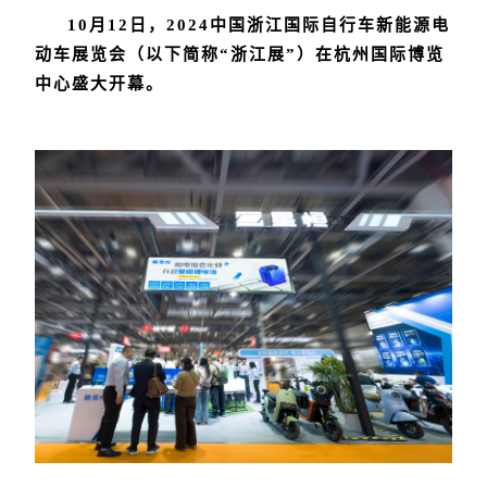
10月12日，2024中国浙江国际自行车新能源电
杭州国际博览
动车展览会（以下简称“浙江展”）在
中心
盛大开幕。