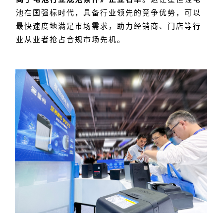
池在国强标时代，具备行业领先的竞争优势，可以
最快速度地满足市场需求，助力经销商、门店等行
业从业者抢占合规市场先机。