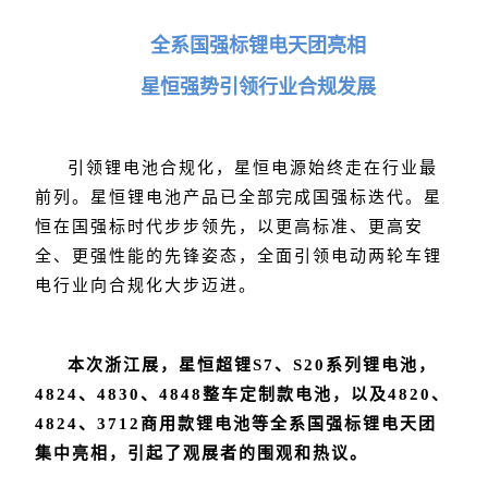
全系国强标锂电天团亮相
星恒强势引领行业合规发展
引领锂电池合规化，星恒电源始终走在行业最
前列。星恒锂电池产品已全部完成国强标迭代。星
恒在国强标时代步步领先，以更高标准、更高安
全、更强性能的先锋姿态，全面引领电动两轮车锂
电行业向合规化大步迈进。
本次浙江展，星恒超锂S7、S20系列锂电池，
4824、4830、4848整车定制款电池，以及4820、
4824、3712商用款锂电池等全系国强标锂电天团
集中亮相，引起了观展者的围观和热议。