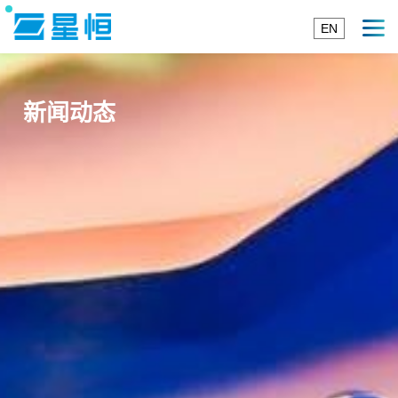
EN
新闻动态