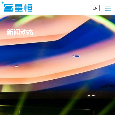
EN
新闻动态