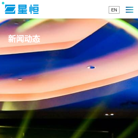
EN
新闻动态