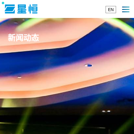
EN
新闻动态