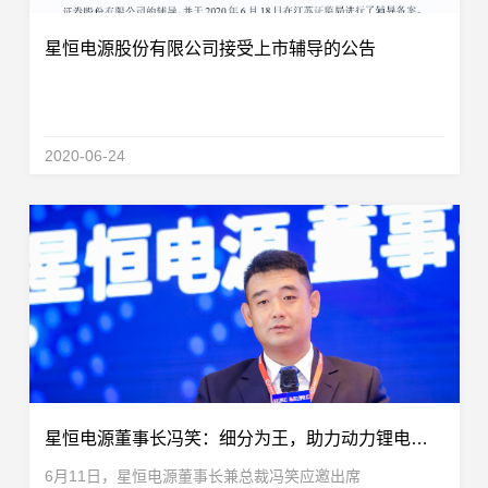
星恒电源股份有限公司接受上市辅导的公告
2020-06-24
星恒电源董事长冯笑：细分为王，助力动力锂电池产业高质量发展！
6月11日，星恒电源董事长兼总裁冯笑应邀出席