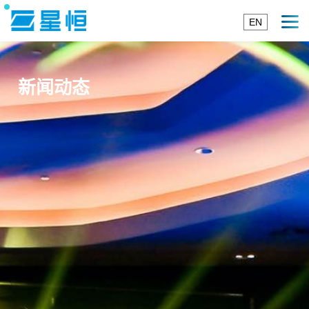
EN
新闻动态